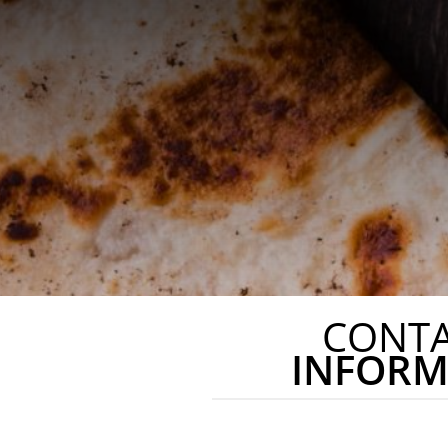
CONT
INFORM